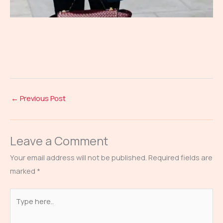
←
Previous Post
Leave a Comment
Your email address will not be published.
Required fields are
marked
*
Type
here..