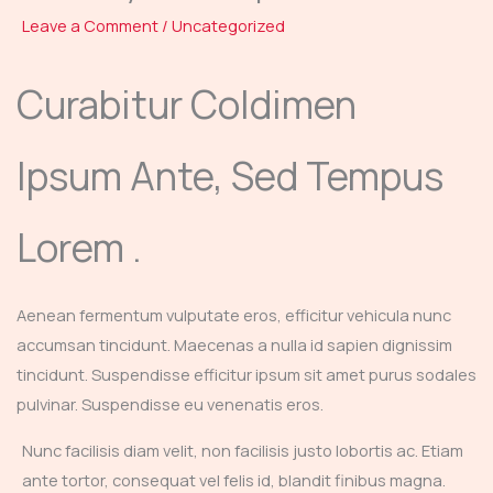
Leave a Comment
/
Uncategorized
Curabitur Coldimen
Ipsum Ante, Sed Tempus
Lorem .
Aenean fermentum vulputate eros, efficitur vehicula nunc
accumsan tincidunt. Maecenas a nulla id sapien dignissim
tincidunt. Suspendisse efficitur ipsum sit amet purus sodales
pulvinar. Suspendisse eu venenatis eros.
Nunc facilisis diam velit, non facilisis justo lobortis ac. Etiam
ante tortor, consequat vel felis id, blandit finibus magna.