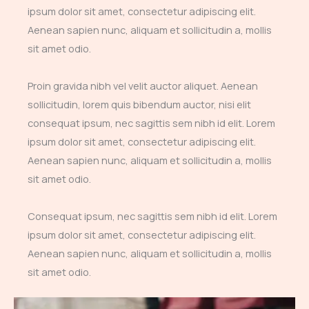
ipsum dolor sit amet, consectetur adipiscing elit.
Aenean sapien nunc, aliquam et sollicitudin a, mollis
sit amet odio.
Proin gravida nibh vel velit auctor aliquet. Aenean
sollicitudin, lorem quis bibendum auctor, nisi elit
consequat ipsum, nec sagittis sem nibh id elit. Lorem
ipsum dolor sit amet, consectetur adipiscing elit.
Aenean sapien nunc, aliquam et sollicitudin a, mollis
sit amet odio.
Consequat ipsum, nec sagittis sem nibh id elit. Lorem
ipsum dolor sit amet, consectetur adipiscing elit.
Aenean sapien nunc, aliquam et sollicitudin a, mollis
sit amet odio.